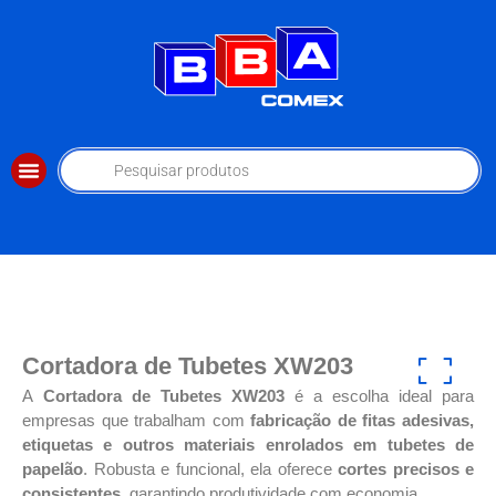
Cortadora de Tubetes XW203
A
Cortadora de Tubetes XW203
é a escolha ideal para
empresas que trabalham com
fabricação de fitas adesivas,
etiquetas e outros materiais enrolados em tubetes de
papelão
. Robusta e funcional, ela oferece
cortes precisos e
consistentes
, garantindo produtividade com economia.