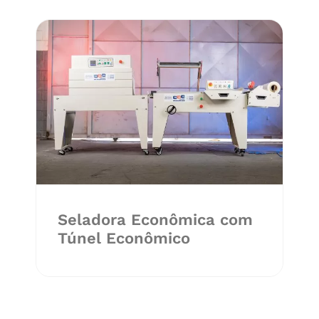
Seladora Econômica com
Túnel Econômico