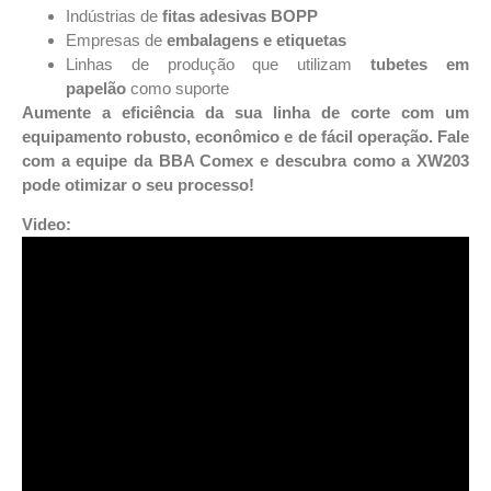
Indústrias de
fitas adesivas BOPP
Empresas de
embalagens e etiquetas
Linhas de produção que utilizam
tubetes em
papelão
como suporte
Aumente a eficiência da sua linha de corte com um
equipamento robusto, econômico e de fácil operação. Fale
com a equipe da BBA Comex e descubra como a XW203
pode otimizar o seu processo!
Video: