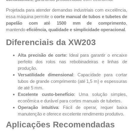
Projetada para atender demandas industriais com excelência,
essa máquina permite o
corte manual de tubos e tubetes de
papelão com até 1500 mm de comprimento
,
mantendo
eficiência, qualidade e simplicidade operacional
.
Diferenciais da XW203
Alta precisão de corte
: Ideal para garantir o encaixe
perfeito dos rolos nas rebobinadeiras e linhas de
produção.
Versatilidade dimensional
: Capacidade para cortar
tubos de grande comprimento (até 1,5 m) e espessuras
de até 5 mm.
Excelente custo-benefício
: Uma solução simples,
econômica e durável para cortes manuais de tubetes.
Operação intuitiva
: Fácil de operar, requer baixa
manutenção e oferece excelente rendimento produtivo.
Aplicações Recomendadas