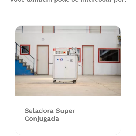
Seladora Super
Conjugada