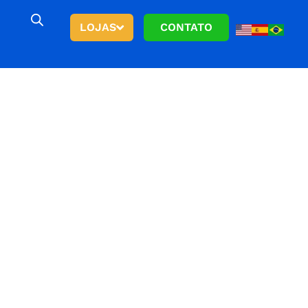
LOJAS
CONTATO