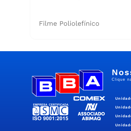
Filme Poliolefínico
Nos
Clique n
Unidad
Unidad
Unidad
Unidad