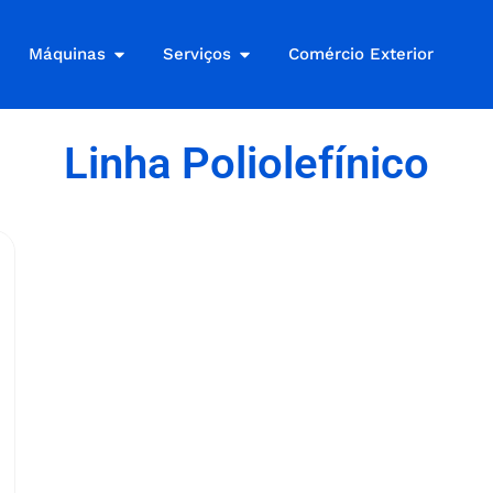
Máquinas
Serviços
Comércio Exterior
Linha Poliolefínico