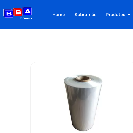
Home
Sobre nós
Produtos