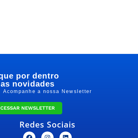
que por dentro
as novidades
Acompanhe a nossa Newsletter
ACESSAR NEWSLETTER
Redes Sociais