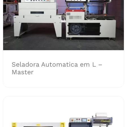
Seladora Automatica em L –
Master