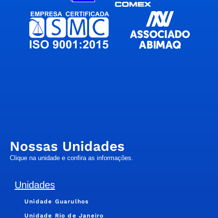
Nossas Unidades
Clique na unidade e confira as informações.
Unidades
Unidade Guarulhos
Unidade Rio de Janeiro