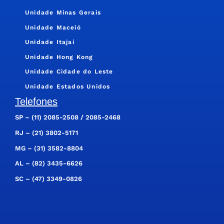
Unidade Minas Gerais
Unidade Maceió
Unidade Itajaí
Unidade Hong Kong
Unidade Cidade do Leste
Unidade Estados Unidos
Telefones
SP –
(11) 2085-2508
/
2085-2468
RJ –
(21) 3802-5171
MG –
(31) 3582-8804
AL –
(82) 3435-6626
SC –
(47) 3349-0826