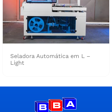
Seladora Automática em L –
Light