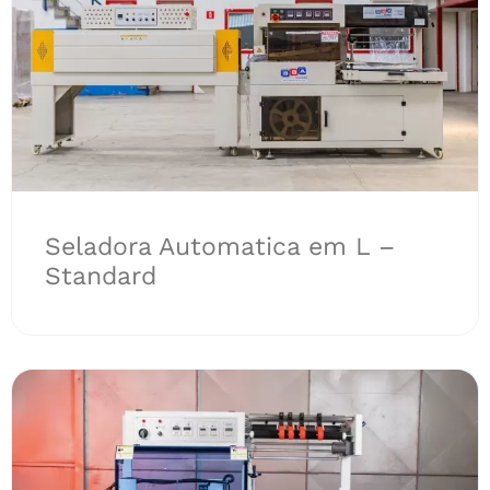
Seladora Automatica em L –
Standard