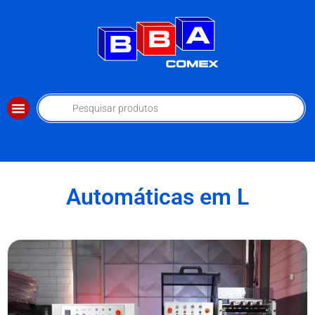
Automáticas em L