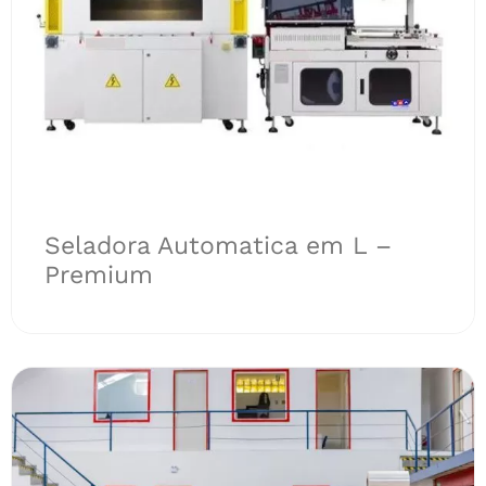
Seladora Automatica em L –
Premium