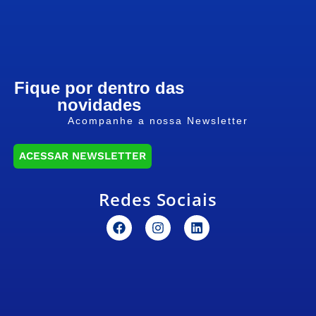
Fique por dentro das
novidades
Acompanhe a nossa Newsletter
ACESSAR NEWSLETTER
Redes Sociais