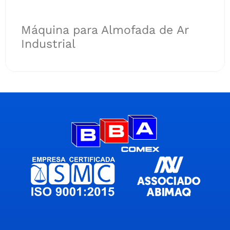
Máquina para Almofada de Ar
Industrial