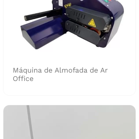
Máquina de Almofada de Ar
Office