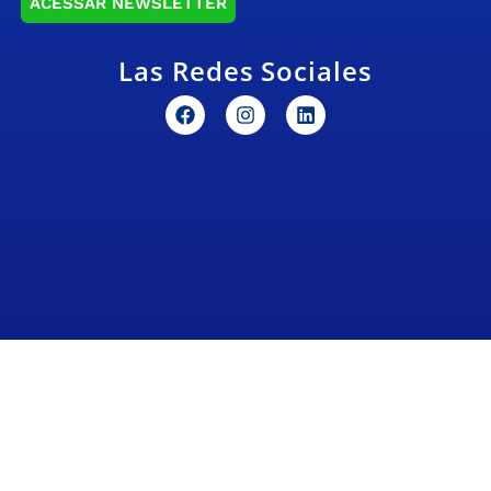
ACESSAR NEWSLETTER
Las Redes Sociales