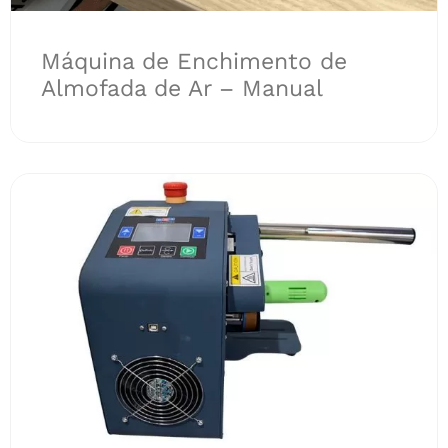
Máquina de Enchimento de
Almofada de Ar – Manual