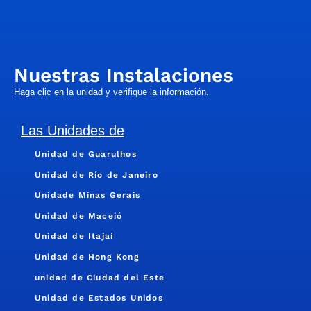
Nuestras Instalaciones
Haga clic en la unidad y verifique la información.
Las Unidades de
Unidad de Guarulhos
Unidad de Río de Janeiro
Unidade Minas Gerais
Unidad de Maceió
Unidad de Itajaí
Unidad de Hong Kong
unidad de Ciudad del Este
Unidad de Estados Unidos