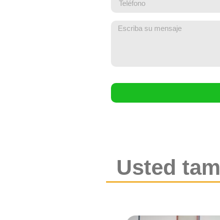
Usted tam