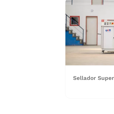
Sellador Supe