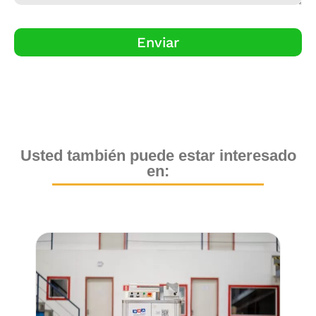
Enviar
Usted también puede estar interesado
en: