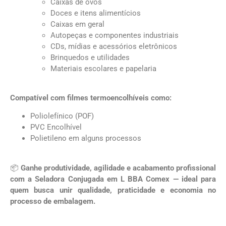
Caixas de ovos
Doces e itens alimentícios
Caixas em geral
Autopeças e componentes industriais
CDs, mídias e acessórios eletrônicos
Brinquedos e utilidades
Materiais escolares e papelaria
Compatível com filmes termoencolhíveis como:
Poliolefínico (POF)
PVC Encolhível
Polietileno em alguns processos
📦
Ganhe produtividade, agilidade e acabamento profissional
com a Seladora Conjugada em L BBA Comex — ideal para
quem busca unir qualidade, praticidade e economia no
processo de embalagem.