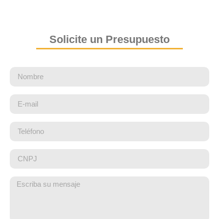
Solicite un Presupuesto