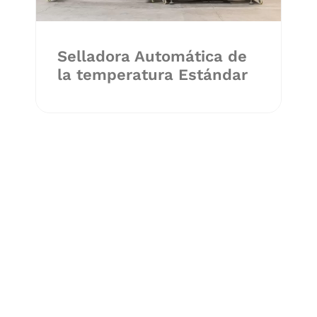
Selladora Automática de
la temperatura Estándar