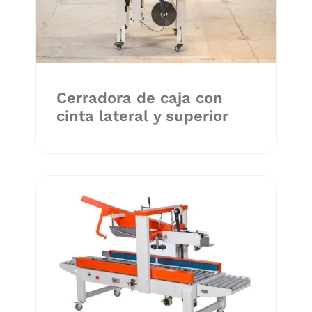
Cerradora de caja con
cinta lateral y superior