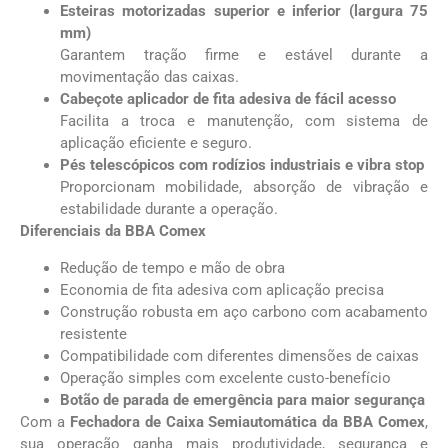
Esteiras motorizadas superior e inferior (largura 75
mm)
Garantem tração firme e estável durante a
movimentação das caixas.
Cabeçote aplicador de fita adesiva de fácil acesso
Facilita a troca e manutenção, com sistema de
aplicação eficiente e seguro.
Pés telescópicos com rodízios industriais e vibra stop
Proporcionam mobilidade, absorção de vibração e
estabilidade durante a operação.
Diferenciais da BBA Comex
Redução de tempo e mão de obra
Economia de fita adesiva com aplicação precisa
Construção robusta em aço carbono com acabamento
resistente
Compatibilidade com diferentes dimensões de caixas
Operação simples com excelente custo-benefício
Botão de parada de emergência para maior segurança
Com a
Fechadora de Caixa Semiautomática da BBA Comex
,
sua operação ganha mais produtividade, segurança e