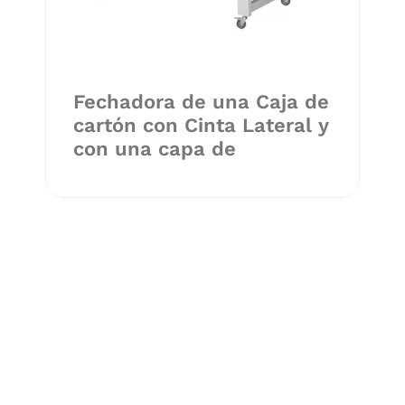
Fechadora de una Caja de
cartón con Cinta Lateral y
con una capa de