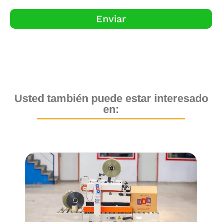
Enviar
Usted también puede estar interesado
en: