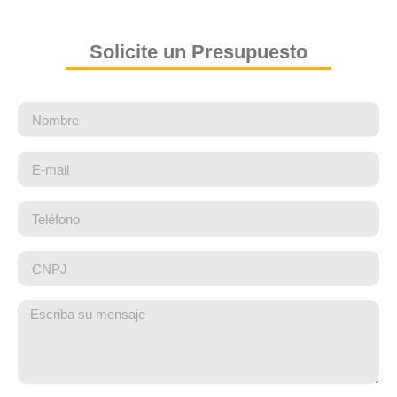
Solicite un Presupuesto