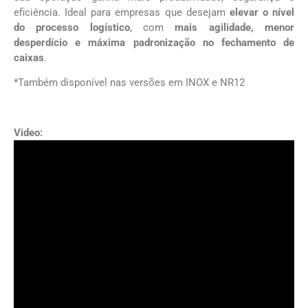
eficiência. Ideal para empresas que desejam
elevar o nível
do processo logístico
, com
mais agilidade, menor
desperdício e máxima padronização no fechamento de
caixas
.
*Também disponível nas versões em INOX e NR12
Video: