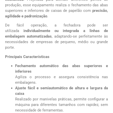
produção, esse equipamento realiza o fechamento das abas
superiores e inferiores de caixas de papelão com
precisão,
agilidade e padronização
.
De fácil operação, a fechadora pode ser
utilizada
individualmente ou integrada a linhas de
embalagem automatizadas
, adaptando-se perfeitamente às
necessidades de empresas de pequeno, médio ou grande
porte.
Principais Características
Fechamento automático das abas superiores e
inferiores
Agiliza o processo e assegura consistência nas
embalagens.
Ajuste fácil e semiautomático de altura e largura da
caixa
Realizado por manivelas práticas, permite configurar a
máquina para diferentes tamanhos com rapidez, sem
necessidade de ferramentas.