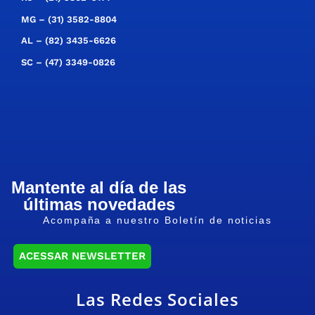
MG –
(31) 3582-8804
AL –
(82) 3435-6626
SC –
(47) 3349-0826
Mantente al día de las
últimas novedades
Acompaña a nuestro Boletín de noticias
ACESSAR NEWSLETTER
Las Redes Sociales