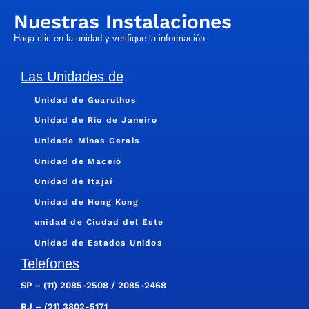
Nuestras Instalaciones
Haga clic en la unidad y verifique la información.
Las Unidades de
Unidad de Guarulhos
Unidad de Río de Janeiro
Unidade Minas Gerais
Unidad de Maceió
Unidad de Itajaí
Unidad de Hong Kong
unidad de Ciudad del Este
Unidad de Estados Unidos
Telefones
SP –
(11) 2085-2508
/
2085-2468
RJ –
(21) 3802-5171