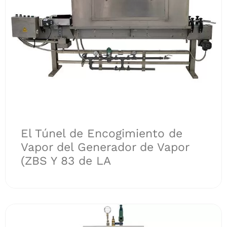
El Túnel de Encogimiento de
Vapor del Generador de Vapor
(ZBS Y 83 de LA