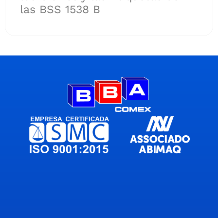
las BSS 1538 B