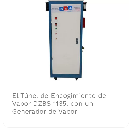
El Túnel de Encogimiento de
Vapor DZBS 1135, con un
Generador de Vapor