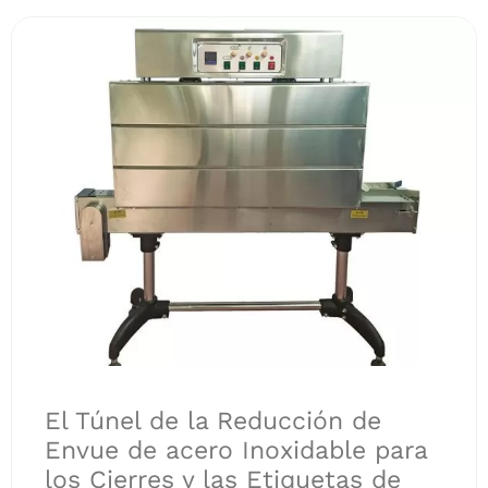
El Túnel de la Reducción de
Envue de acero Inoxidable para
los Cierres y las Etiquetas de