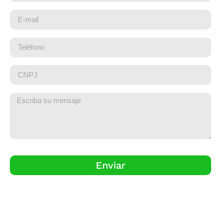
Enviar