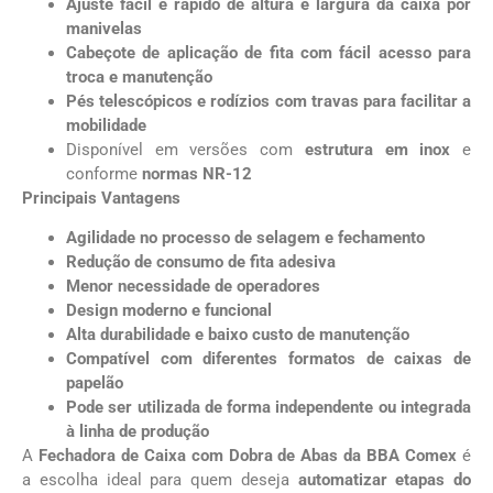
Ajuste fácil e rápido de altura e largura da caixa por
manivelas
Cabeçote de aplicação de fita com fácil acesso para
troca e manutenção
Pés telescópicos e rodízios com travas para facilitar a
mobilidade
Disponível em versões com
estrutura em inox
e
conforme
normas NR-12
Principais Vantagens
Agilidade no processo de selagem e fechamento
Redução de consumo de fita adesiva
Menor necessidade de operadores
Design moderno e funcional
Alta durabilidade e baixo custo de manutenção
Compatível com diferentes formatos de caixas de
papelão
Pode ser utilizada de forma independente ou integrada
à linha de produção
A
Fechadora de Caixa com Dobra de Abas da BBA Comex
é
a escolha ideal para quem deseja
automatizar etapas do