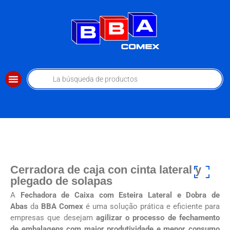
Cerradora de caja con cinta lateral y
plegado de solapas
A
Fechadora de Caixa com Esteira Lateral e Dobra de
Abas
da
BBA Comex
é uma solução prática e eficiente para
empresas que desejam
agilizar o processo de fechamento
de embalagens com maior produtividade e menor consumo