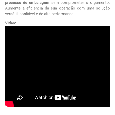
processo de embalagem
sem comprometer o orçamento.
Aumente a eficiência da sua operação com uma solução
versátil, confiável e de alta performance.
Video: