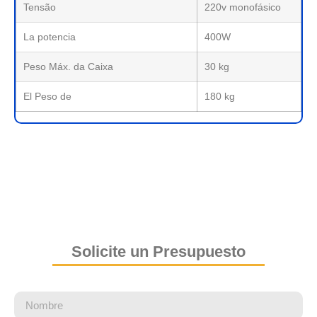
Tensão
220v monofásico
La potencia
400W
Peso Máx. da Caixa
30 kg
El Peso de
180 kg
Solicite un Presupuesto