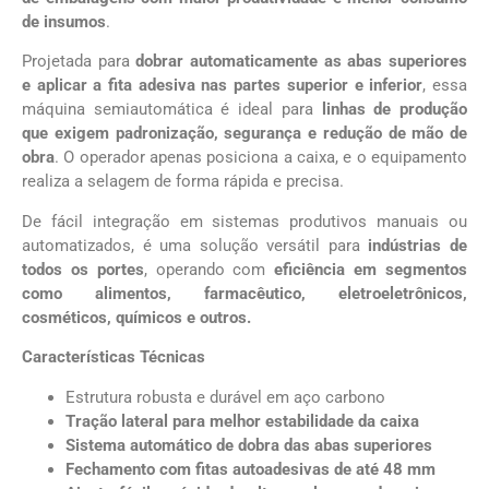
de insumos
.
Projetada para
dobrar automaticamente as abas superiores
e aplicar a fita adesiva nas partes superior e inferior
, essa
máquina semiautomática é ideal para
linhas de produção
que exigem padronização, segurança e redução de mão de
obra
. O operador apenas posiciona a caixa, e o equipamento
realiza a selagem de forma rápida e precisa.
De fácil integração em sistemas produtivos manuais ou
automatizados, é uma solução versátil para
indústrias de
todos os portes
, operando com
eficiência em segmentos
como alimentos, farmacêutico, eletroeletrônicos,
cosméticos, químicos e outros.
Características Técnicas
Estrutura robusta e durável em aço carbono
Tração lateral para melhor estabilidade da caixa
Sistema automático de dobra das abas superiores
Fechamento com fitas autoadesivas de até 48 mm