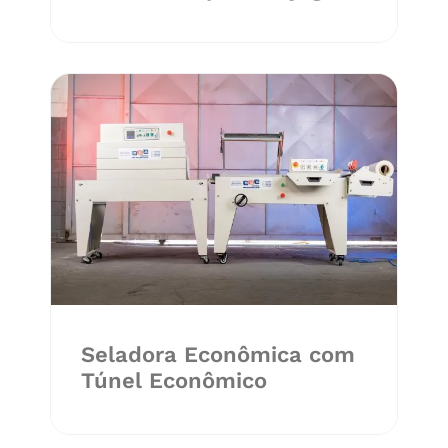
Seladora Econômica com
Túnel Econômico