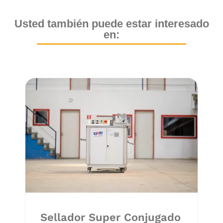
Usted también puede estar interesado
en:
Sellador Super Conjugado