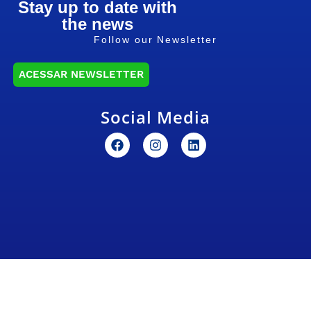
Stay up to date with
the news
Follow our Newsletter
ACESSAR NEWSLETTER
Social Media