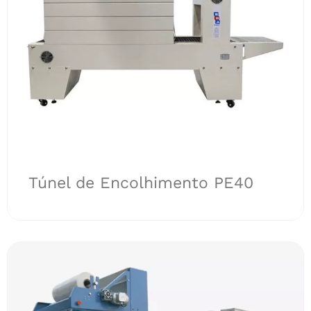
Túnel de Encolhimento PE40