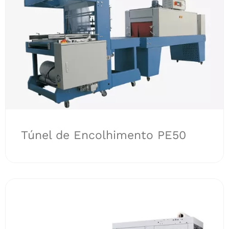
Túnel de Encolhimento PE50