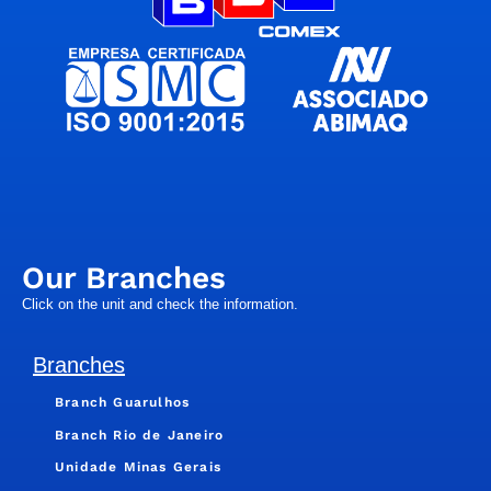
Our Branches
Click on the unit and check the information.
Branches
Branch Guarulhos
Branch Rio de Janeiro
Unidade Minas Gerais