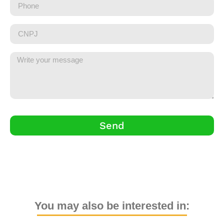
Send
You may also be interested in: