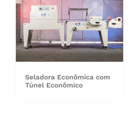
Seladora Econômica com
Túnel Econômico