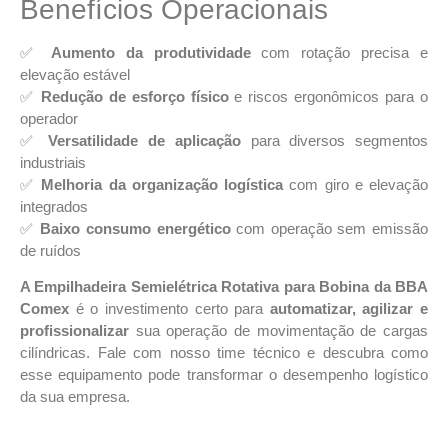
Benefícios Operacionais
✅
Aumento da produtividade
com rotação precisa e
elevação estável
✅
Redução de esforço físico
e riscos ergonômicos para o
operador
✅
Versatilidade de aplicação
para diversos segmentos
industriais
✅
Melhoria da organização logística
com giro e elevação
integrados
✅
Baixo consumo energético
com operação sem emissão
de ruídos
A Empilhadeira Semielétrica Rotativa para Bobina da BBA
Comex
é o investimento certo para
automatizar, agilizar e
profissionalizar
sua operação de movimentação de cargas
cilíndricas. Fale com nosso time técnico e descubra como
esse equipamento pode transformar o desempenho logístico
da sua empresa.