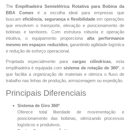
The
Empilhadeira Semielétrica Rotativa para Bobina da
BBA Comex
é a escolha ideal para empresas que
buscam
eficiência, segurança e flexibilidade
em operações
que envolvem o transporte, elevação e posicionamento de
bobinas e tambores. Com estrutura robusta e operação
intuitiva, o equipamento proporciona
alta performance
mesmo em espaços reduzidos
, garantindo agilidade logística
e redução de esforço operacional.
Projetada especialmente para
cargas cilíndricas
, esta
empilhadeira é equipada com
sistema de rotação de 360°
, o
que facilita a organização de materiais e otimiza o fluxo de
trabalho nas linhas de produção, armazenagem ou expedição.
Principais Diferenciais
Sistema de Giro 360º
Oferece total liberdade de movimentação e
posicionamento das bobinas, otimizando processos
logísticos e produtivos.