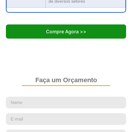
de diversos setores
Compre Agora >>
Faça um Orçamento