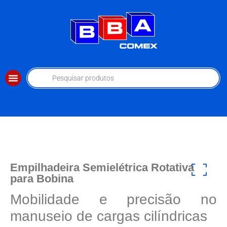
Empilhadeira Semielétrica Rotativa
para Bobina
Mobilidade e precisão no
manuseio de cargas cilíndricas