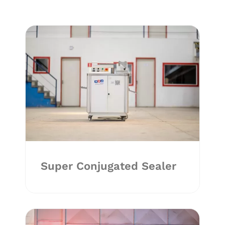
Super Conjugated Sealer