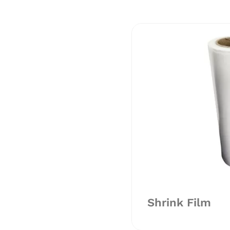
Shrink Film