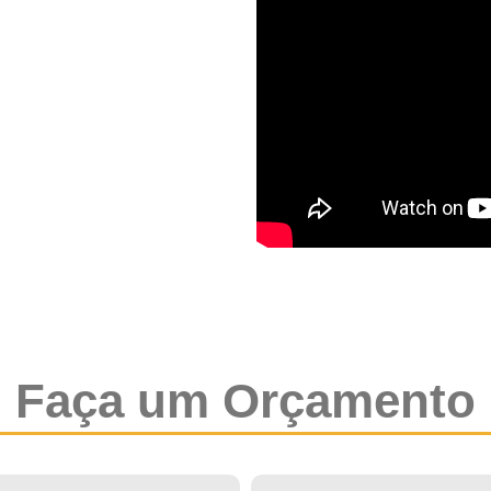
Faça um Orçamento