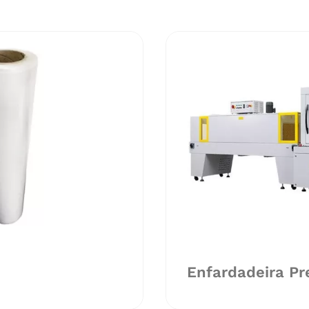
Enfardadeira P