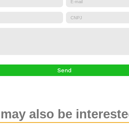
Send
may also be intereste