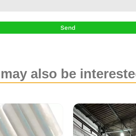
Send
may also be intereste