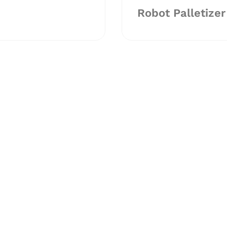
Robot Palletizer