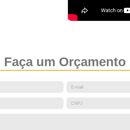
Faça um Orçamento