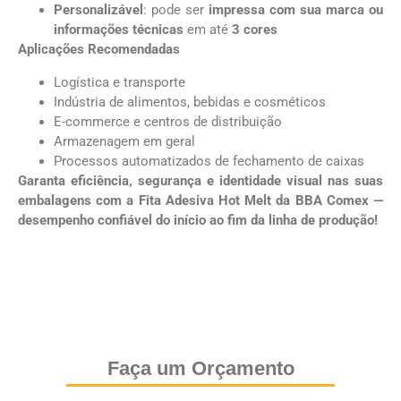
Personalizável
: pode ser
impressa com sua marca ou
informações técnicas
em até
3 cores
Aplicações Recomendadas
Logística e transporte
Indústria de alimentos, bebidas e cosméticos
E-commerce e centros de distribuição
Armazenagem em geral
Processos automatizados de fechamento de caixas
Garanta eficiência, segurança e identidade visual nas suas
embalagens com a Fita Adesiva Hot Melt da BBA Comex —
desempenho confiável do início ao fim da linha de produção!
Faça um Orçamento