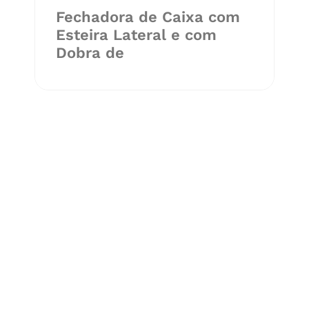
Fechadora de Caixa com
Esteira Lateral e com
Dobra de