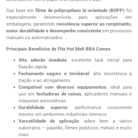
Sua base em
filme de polipropileno bi-orientado (BOPP)
foi
especialmente desenvolvida para aplicações em
embalagens, garantindo
resistência superior ao rompimento,
maior durabilidade e desempenho consistente
em processos
manuais ou automatizados.
Principais Benefícios da Fita Hot Melt BBA Comex
Alta adesão imediata
: excelente tack inicial para
fixação rápida
Fechamento seguro e inviolável
: alta resistência à
tração e ao alongamento
Compatível com diversos equipamentos
: ideal para
uso em
fechadoras de caixas
, aplicadores manuais e
máquinas automáticas
Durabilidade superior
: performance consistente
mesmo em ambientes industriais intensos
Versatilidade de aplicação
: adere bem a vários
substratos – papelão, filmes plásticos, metais e muito
mais