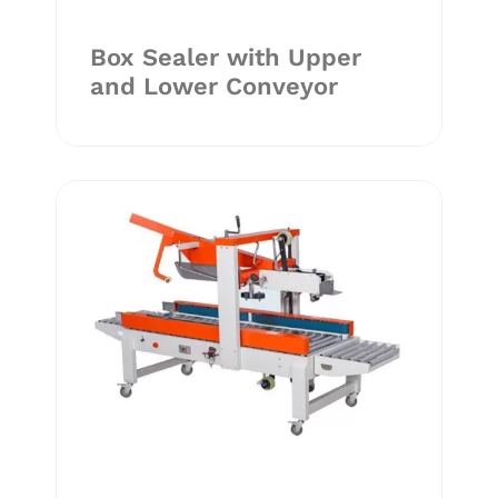
Box Sealer with Upper
and Lower Conveyor