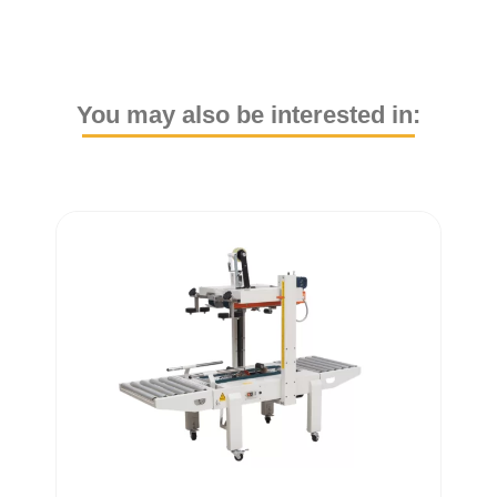
You may also be interested in: