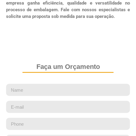
empresa ganha eficiência, qualidade e versatilidade no
processo de embalagem. Fale com nossos especialistas e
solicite uma proposta sob medida para sua operação.
Faça um Orçamento