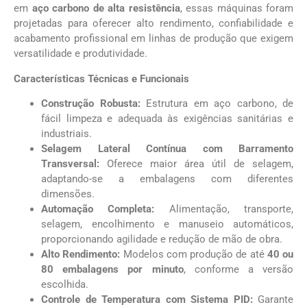
em
aço carbono de alta resistência
, essas máquinas foram
projetadas para oferecer alto rendimento, confiabilidade e
acabamento profissional em linhas de produção que exigem
versatilidade e produtividade.
Características Técnicas e Funcionais
Construção Robusta:
Estrutura em aço carbono, de
fácil limpeza e adequada às exigências sanitárias e
industriais.
Selagem Lateral Contínua com Barramento
Transversal:
Oferece maior área útil de selagem,
adaptando-se a embalagens com diferentes
dimensões.
Automação Completa:
Alimentação, transporte,
selagem, encolhimento e manuseio automáticos,
proporcionando agilidade e redução de mão de obra.
Alto Rendimento:
Modelos com produção de até
40 ou
80 embalagens por minuto
, conforme a versão
escolhida.
Controle de Temperatura com Sistema PID:
Garante