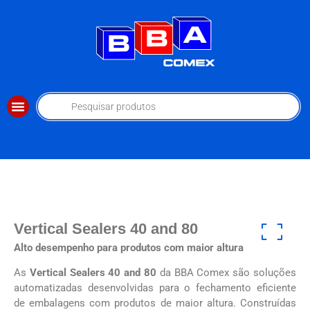
Vertical Sealers 40 and 80
Alto desempenho para produtos com maior altura
As
Vertical Sealers 40 and 80
da BBA Comex são soluções
automatizadas desenvolvidas para o fechamento eficiente
de embalagens com produtos de maior altura. Construídas