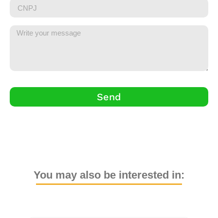
Send
You may also be interested in: