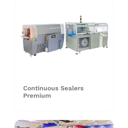
Continuous Sealers
Premium