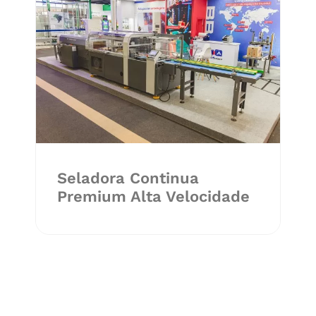
Seladora Continua
Premium Alta Velocidade